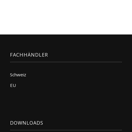
FACHHÄNDLER
Schweiz
EU
DOWNLOADS