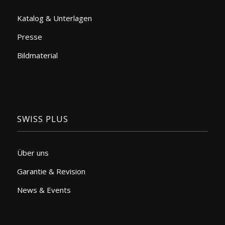
Katalog & Unterlagen
Presse
Bildmaterial
SWISS PLUS
Über uns
Garantie & Revision
News & Events