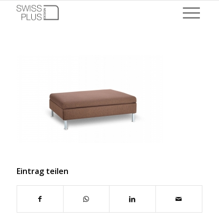
Eintrag teilen