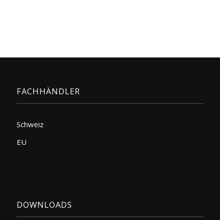
FACHHÄNDLER
Schweiz
EU
DOWNLOADS