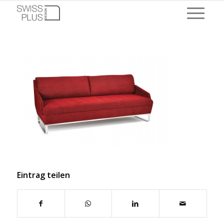
Eintrag teilen