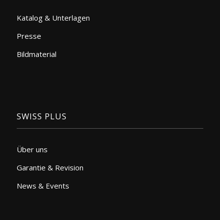
Katalog & Unterlagen
Presse
Bildmaterial
SWISS PLUS
Über uns
Garantie & Revision
News & Events