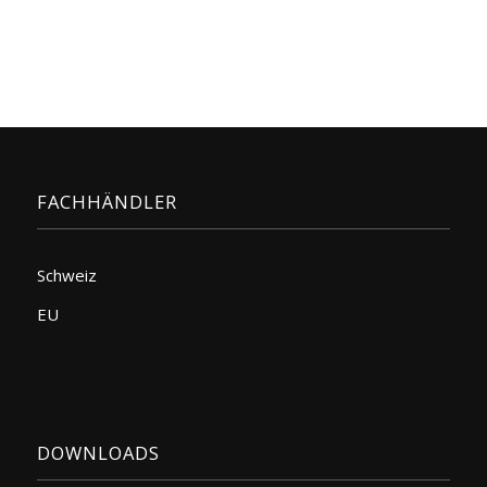
FACHHÄNDLER
Schweiz
EU
DOWNLOADS