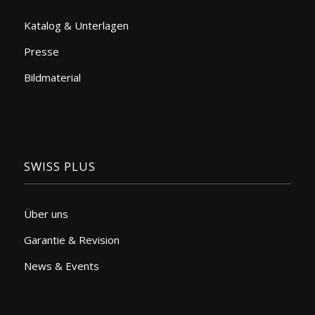
Katalog & Unterlagen
Presse
Bildmaterial
SWISS PLUS
Über uns
Garantie & Revision
News & Events