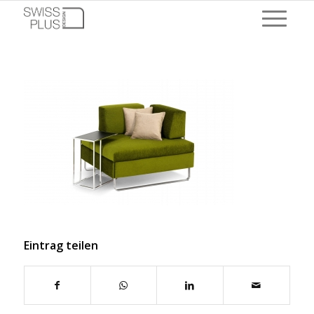
Eintrag teilen