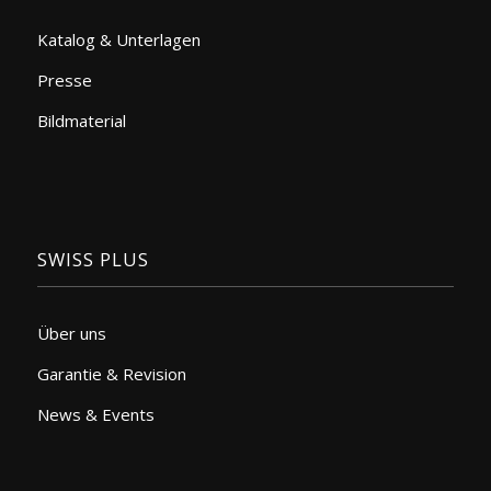
Katalog & Unterlagen
Presse
Bildmaterial
SWISS PLUS
Über uns
Garantie & Revision
News & Events