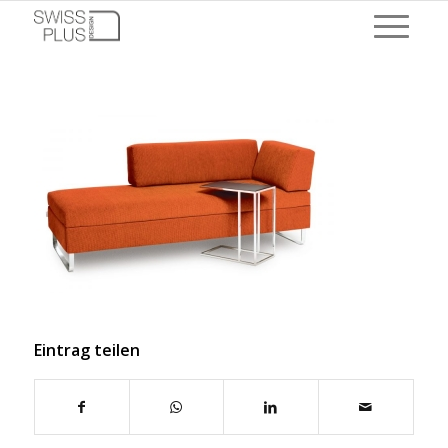
Eintrag teilen