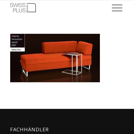
FACHHÄNDLER