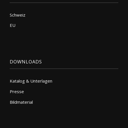
Schweiz
EU
DOWNLOADS
Katalog & Unterlagen
Presse
Bildmaterial