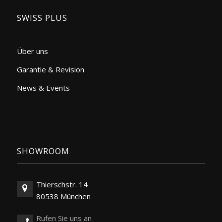
SWISS PLUS
Über uns
Garantie & Revision
News & Events
SHOWROOM
Thierschstr. 14
80538 München
Rufen Sie uns an