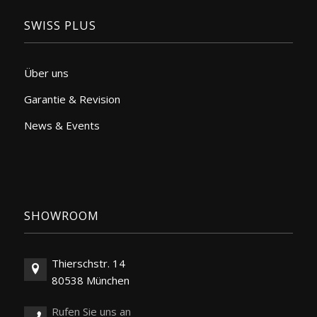
SWISS PLUS
Über uns
Garantie & Revision
News & Events
SHOWROOM
Thierschstr. 14
80538 München
Rufen Sie uns an