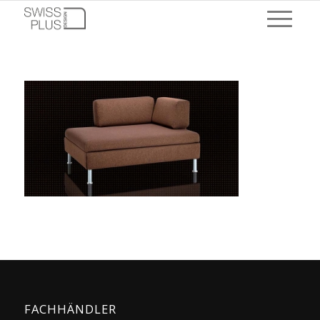
FACHHÄNDLER