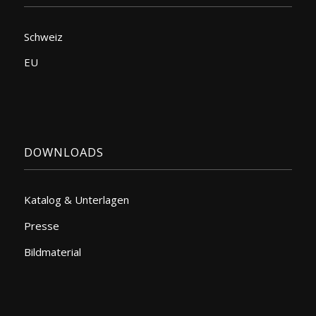
Schweiz
EU
DOWNLOADS
Katalog & Unterlagen
Presse
Bildmaterial