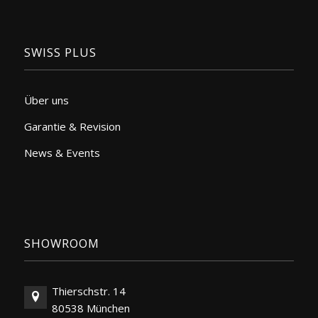
SWISS PLUS
Über uns
Garantie & Revision
News & Events
SHOWROOM
Thierschstr. 14
80538 München