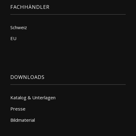
FACHHÄNDLER
Schweiz
EU
DOWNLOADS
Katalog & Unterlagen
Presse
Bildmaterial