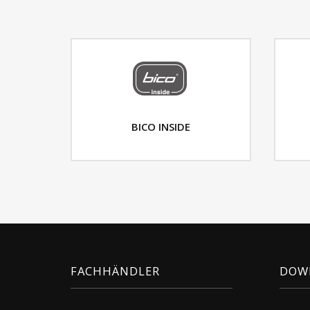
BICO INSIDE
FACHHÄNDLER
DOW