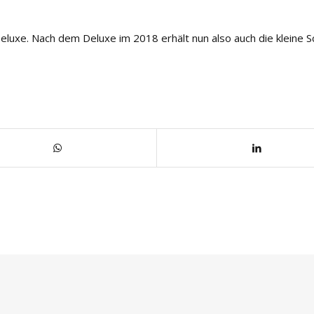
luxe. Nach dem Deluxe im 2018 erhält nun also auch die kleine 