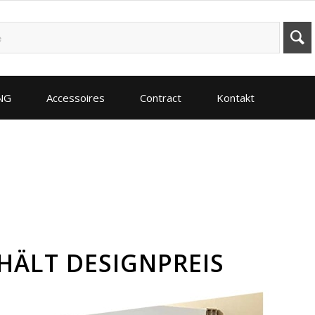
ING
Accessoires
Contract
Kontakt
HÄLT DESIGNPREIS