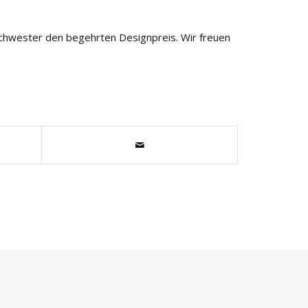
Schwester den begehrten Designpreis. Wir freuen