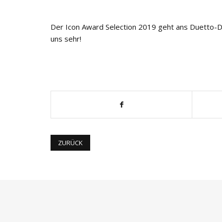
Der Icon Award Selection 2019 geht ans Duetto-De
uns sehr!
ZURÜCK